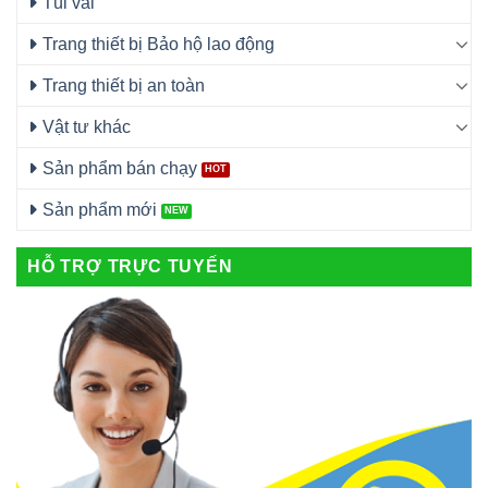
Túi vải
Trang thiết bị Bảo hộ lao động
Trang thiết bị an toàn
Vật tư khác
Sản phẩm bán chạy
Sản phẩm mới
HỖ TRỢ TRỰC TUYẾN