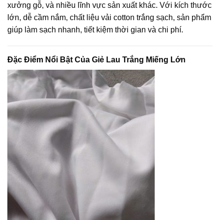
xưởng gỗ, và nhiều lĩnh vực sản xuất khác. Với kích thước
lớn, dễ cầm nắm, chất liệu vải cotton trắng sạch, sản phẩm
giúp làm sạch nhanh, tiết kiệm thời gian và chi phí.
Đặc Điểm Nổi Bật Của Giẻ Lau Trắng Miếng Lớn