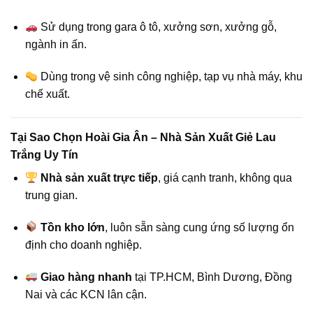
Sử dụng trong gara ô tô, xưởng sơn, xưởng gỗ,
ngành in ấn.
Dùng trong vệ sinh công nghiệp, tạp vụ nhà máy, khu
chế xuất.
Tại Sao Chọn Hoài Gia Ân – Nhà Sản Xuất Giẻ Lau
Trắng Uy Tín
Nhà sản xuất trực tiếp
, giá cạnh tranh, không qua
trung gian.
Tồn kho lớn
, luôn sẵn sàng cung ứng số lượng ổn
định cho doanh nghiệp.
Giao hàng nhanh
tại TP.HCM, Bình Dương, Đồng
Nai và các KCN lân cận.