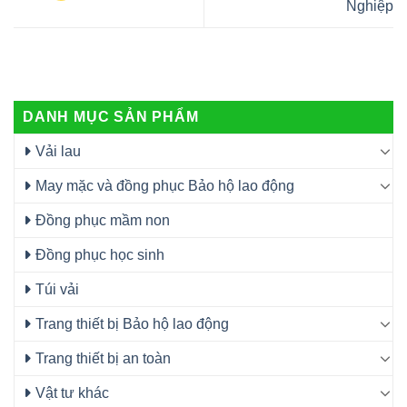
Nghiệp
DANH MỤC SẢN PHẨM
Vải lau
May mặc và đồng phục Bảo hộ lao động
Đồng phục mầm non
Đồng phục học sinh
Túi vải
Trang thiết bị Bảo hộ lao động
Trang thiết bị an toàn
Vật tư khác