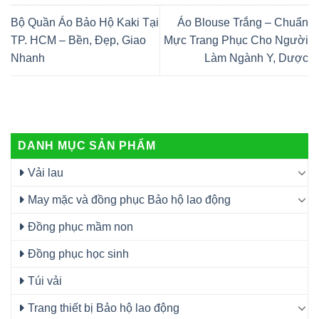
Bộ Quần Áo Bảo Hộ Kaki Tại
Áo Blouse Trắng – Chuẩn
TP. HCM – Bền, Đẹp, Giao
Mực Trang Phục Cho Người
Nhanh
Làm Ngành Y, Dược
DANH MỤC SẢN PHẨM
Vải lau
May mặc và đồng phục Bảo hộ lao động
Đồng phục mầm non
Đồng phục học sinh
Túi vải
Trang thiết bị Bảo hộ lao động