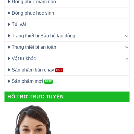
Đồng phục mầm non
Đồng phục học sinh
Túi vải
Trang thiết bị Bảo hộ lao động
Trang thiết bị an toàn
Vật tư khác
Sản phẩm bán chạy
Sản phẩm mới
HỖ TRỢ TRỰC TUYẾN