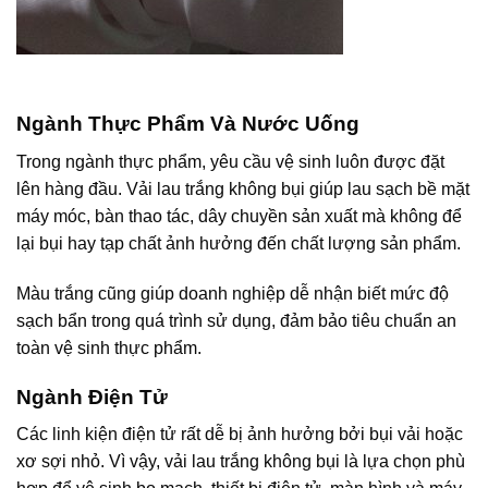
Ngành Thực Phẩm Và Nước Uống
Trong ngành thực phẩm, yêu cầu vệ sinh luôn được đặt
lên hàng đầu. Vải lau trắng không bụi giúp lau sạch bề mặt
máy móc, bàn thao tác, dây chuyền sản xuất mà không để
lại bụi hay tạp chất ảnh hưởng đến chất lượng sản phẩm.
Màu trắng cũng giúp doanh nghiệp dễ nhận biết mức độ
sạch bẩn trong quá trình sử dụng, đảm bảo tiêu chuẩn an
toàn vệ sinh thực phẩm.
Ngành Điện Tử
Các linh kiện điện tử rất dễ bị ảnh hưởng bởi bụi vải hoặc
xơ sợi nhỏ. Vì vậy, vải lau trắng không bụi là lựa chọn phù