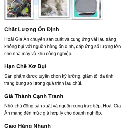
Chất Lượng Ổn Định
Hoài Gia Ân chuyên sản xuất và cung ứng vải lau trắng
không bụi với nguồn hàng ổn định, đáp ứng số lượng lớn
cho nhà máy và khu công nghiệp.
Hạn Chế Xơ Bụi
Sản phẩm được tuyển chọn kỹ lưỡng, giảm tối đa tình
trạng bung sợi trong quá trình lau chùi.
Giá Thành Cạnh Tranh
Nhờ chủ động sản xuất và nguồn cung trực tiếp, Hoài Gia
Ân mang đến mức giá hợp lý cho doanh nghiệp.
Giao Hàng Nhanh