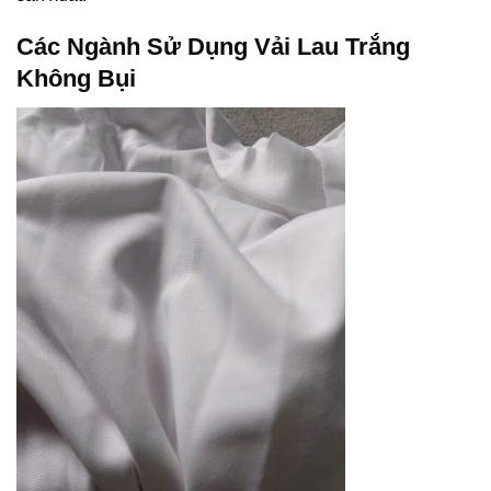
Các Ngành Sử Dụng Vải Lau Trắng
Không Bụi