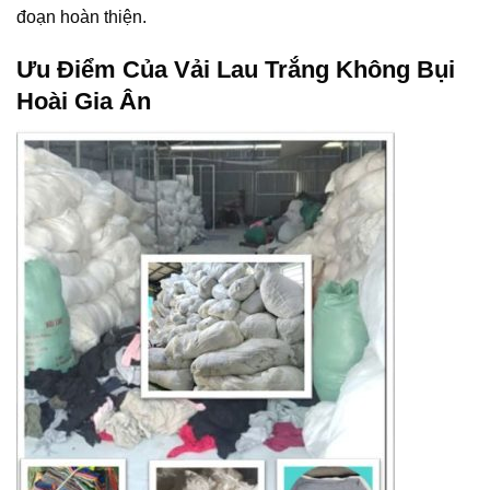
đoạn hoàn thiện.
Ưu Điểm Của Vải Lau Trắng Không Bụi
Hoài Gia Ân