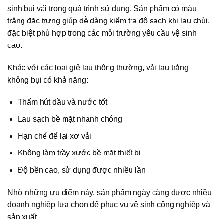
sinh bụi vải trong quá trình sử dụng. Sản phẩm có màu
trắng đặc trưng giúp dễ dàng kiểm tra độ sạch khi lau chùi,
đặc biệt phù hợp trong các môi trường yêu cầu vệ sinh
cao.
Khác với các loại giẻ lau thông thường, vải lau trắng
không bụi có khả năng:
Thấm hút dầu và nước tốt
Lau sạch bề mặt nhanh chóng
Hạn chế để lại xơ vải
Không làm trầy xước bề mặt thiết bị
Độ bền cao, sử dụng được nhiều lần
Nhờ những ưu điểm này, sản phẩm ngày càng được nhiều
doanh nghiệp lựa chọn để phục vụ vệ sinh công nghiệp và
sản xuất.