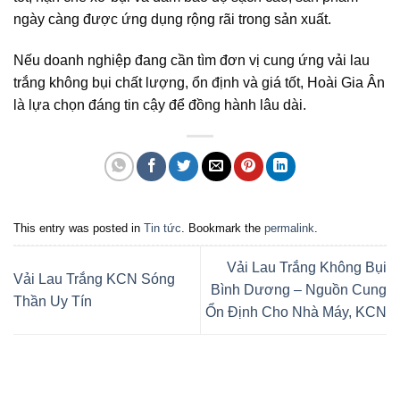
ngày càng được ứng dụng rộng rãi trong sản xuất.
Nếu doanh nghiệp đang cần tìm đơn vị cung ứng vải lau
trắng không bụi chất lượng, ổn định và giá tốt, Hoài Gia Ân
là lựa chọn đáng tin cậy để đồng hành lâu dài.
This entry was posted in
Tin tức
. Bookmark the
permalink
.
Vải Lau Trắng Không Bụi
Vải Lau Trắng KCN Sóng
Bình Dương – Nguồn Cung
Thần Uy Tín
Ổn Định Cho Nhà Máy, KCN