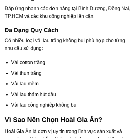
Đáp ứng nhanh các đơn hàng tại Bình Dương, Đồng Nai,
TP.HCM và các khu công nghiệp lân cận.
Đa Dạng Quy Cách
Có nhiều loại vải lau trắng không bụi phù hợp cho từng
nhu cầu sử dụng:
Vải cotton trắng
Vải thun trắng
Vải lau mềm
Vải lau thấm hút dầu
Vải lau công nghiệp không bụi
Vì Sao Nên Chọn Hoài Gia Ân?
Hoài Gia Ân là đơn vị uy tín trong lĩnh vực sản xuất và