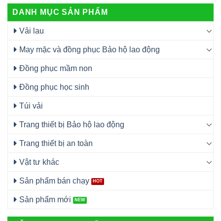
DANH MỤC SẢN PHẨM
Vải lau
May mặc và đồng phục Bảo hộ lao động
Đồng phục mầm non
Đồng phục học sinh
Túi vải
Trang thiết bị Bảo hộ lao động
Trang thiết bị an toàn
Vật tư khác
Sản phẩm bán chạy
Sản phẩm mới